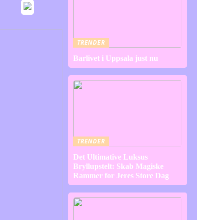
TRENDER
Barlivet i Uppsala just nu
TRENDER
Det Ultimative Luksus
Bryllupstelt: Skab Magiske
Rammer for Jeres Store Dag