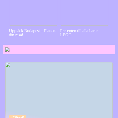
Upptäck Budapest – Planera
Presenten till alla barn:
din resa!
LEGO
TRENDER