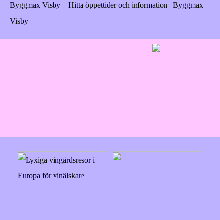
Byggmax Visby – Hitta öppettider och information | Byggmax
Visby