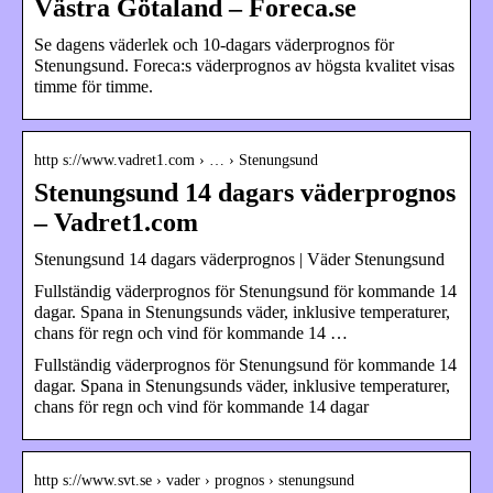
Västra Götaland – Foreca.se
Se dagens väderlek och 10-dagars väderprognos för
Stenungsund. Foreca:s väderprognos av högsta kvalitet visas
timme för timme.
http s://www.vadret1.com › … › Stenungsund
Stenungsund 14 dagars väderprognos
– Vadret1.com
Stenungsund 14 dagars väderprognos | Väder Stenungsund
Fullständig väderprognos för Stenungsund för kommande 14
dagar. Spana in Stenungsunds väder, inklusive temperaturer,
chans för regn och vind för kommande 14 …
Fullständig väderprognos för Stenungsund för kommande 14
dagar. Spana in Stenungsunds väder, inklusive temperaturer,
chans för regn och vind för kommande 14 dagar
http s://www.svt.se › vader › prognos › stenungsund