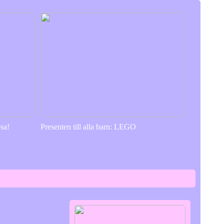
sa!
Presenten till alla barn: LEGO