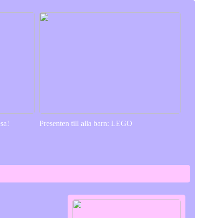
sa!
Presenten till alla barn: LEGO