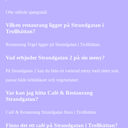
Ofte stillede spørgsmål
Vilken restaurang ligger på Strandgatan i
Trollhättan?
Restaurang Tegel ligger på Strandgatan i Trollhättan.
Vad erbjuder Strandgatan 2 på sin meny?
På Strandgatan 2 kan du hitta en varierad meny med rätter som
passar både köttälskare och vegetarianer.
Var kan jag hitta Café & Restaurang
Strandgatan?
Café & Restaurang Strandgatan finns i Trollhättan.
Finns det ett café på Strandgatan i Trollhättan?