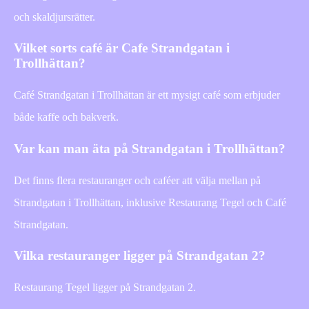
och skaldjursrätter.
Vilket sorts café är Cafe Strandgatan i
Trollhättan?
Café Strandgatan i Trollhättan är ett mysigt café som erbjuder
både kaffe och bakverk.
Var kan man äta på Strandgatan i Trollhättan?
Det finns flera restauranger och caféer att välja mellan på
Strandgatan i Trollhättan, inklusive Restaurang Tegel och Café
Strandgatan.
Vilka restauranger ligger på Strandgatan 2?
Restaurang Tegel ligger på Strandgatan 2.