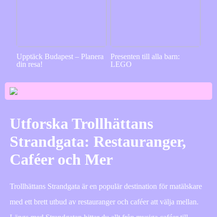
Upptäck Budapest – Planera
Presenten till alla barn:
din resa!
LEGO
Utforska Trollhättans
Strandgata: Restauranger,
Caféer och Mer
Trollhättans Strandgata är en populär destination för matälskare
med ett brett utbud av restauranger och caféer att välja mellan.