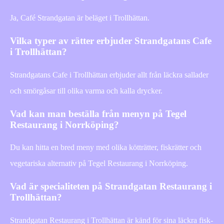
Ja, Café Strandgatan är beläget i Trollhättan.
Vilka typer av rätter erbjuder Strandgatans Cafe
i Trollhättan?
Strandgatans Cafe i Trollhättan erbjuder allt från läckra sallader
och smörgåsar till olika varma och kalla drycker.
Vad kan man beställa från menyn på Tegel
Restaurang i Norrköping?
Du kan hitta en bred meny med olika kötträtter, fiskrätter och
vegetariska alternativ på Tegel Restaurang i Norrköping.
Vad är specialiteten på Strandgatan Restaurang i
Trollhättan?
Strandgatan Restaurang i Trollhättan är känd för sina läckra fisk-