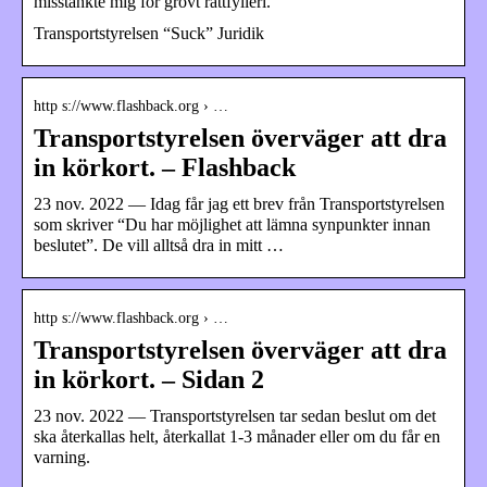
misstänkte mig för grovt rattfylleri.
Transportstyrelsen “Suck” Juridik
http s://www.flashback.org › …
Transportstyrelsen överväger att dra
in körkort. – Flashback
23 nov. 2022 — Idag får jag ett brev från Transportstyrelsen
som skriver “Du har möjlighet att lämna synpunkter innan
beslutet”. De vill alltså dra in mitt …
http s://www.flashback.org › …
Transportstyrelsen överväger att dra
in körkort. – Sidan 2
23 nov. 2022 — Transportstyrelsen tar sedan beslut om det
ska återkallas helt, återkallat 1-3 månader eller om du får en
varning.