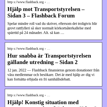
http s://www.flashback.org › …
Hjälp mot Transportstyrelsen –
Sidan 3 – Flashback Forum
Spelar mindre roll vad du skriver, eftersom det troligtvis blir
grovt rattfylleri så sker normalt körkortsåterkallelse med
spärrtid på 24 månader. Alt. så kan …
http s://www.flashback.org › …
Hur snabba är Transportstyrelsen
gällande utredning – Sidan 2
12 jan. 2022 — Flashback finansieras genom donationer från
våra medlemmar och besökare. Det är med hjälp av dig vi
kan fortsätta erbjuda en fri samhällsdebatt.
http s://www.flashback.org › …
Hjälp! Konstig situation med