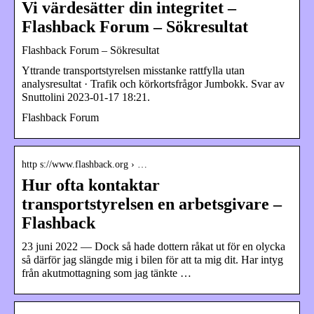
Vi värdesätter din integritet –
Flashback Forum – Sökresultat
Flashback Forum – Sökresultat
Yttrande transportstyrelsen misstanke rattfylla utan
analysresultat · Trafik och körkortsfrågor Jumbokk. Svar av
Snuttolini 2023-01-17 18:21.
Flashback Forum
http s://www.flashback.org › …
Hur ofta kontaktar
transportstyrelsen en arbetsgivare –
Flashback
23 juni 2022 — Dock så hade dottern råkat ut för en olycka
så därför jag slängde mig i bilen för att ta mig dit. Har intyg
från akutmottagning som jag tänkte …