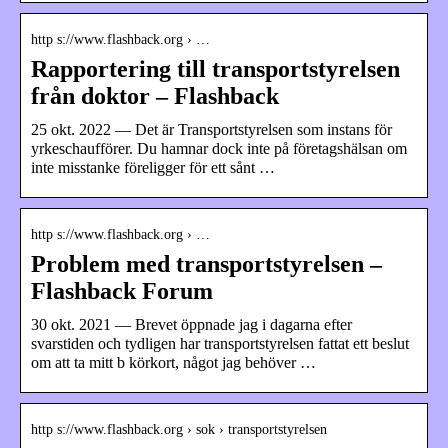
http s://www.flashback.org › …
Rapportering till transportstyrelsen
från doktor – Flashback
25 okt. 2022 — Det är Transportstyrelsen som instans för
yrkeschaufförer. Du hamnar dock inte på företagshälsan om
inte misstanke föreligger för ett sånt …
http s://www.flashback.org › …
Problem med transportstyrelsen –
Flashback Forum
30 okt. 2021 — Brevet öppnade jag i dagarna efter
svarstiden och tydligen har transportstyrelsen fattat ett beslut
om att ta mitt b körkort, något jag behöver …
http s://www.flashback.org › sok › transportstyrelsen