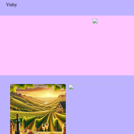
Visby