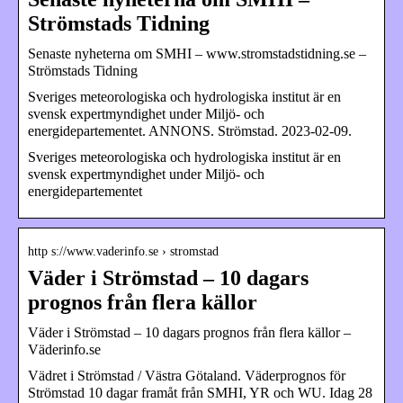
Strömstads Tidning
Senaste nyheterna om SMHI – www.stromstadstidning.se –
Strömstads Tidning
Sveriges meteorologiska och hydrologiska institut är en
svensk expertmyndighet under Miljö- och
energidepartementet. ANNONS. Strömstad. 2023-02-09.
Sveriges meteorologiska och hydrologiska institut är en
svensk expertmyndighet under Miljö- och
energidepartementet
http s://www.vaderinfo.se › stromstad
Väder i Strömstad – 10 dagars
prognos från flera källor
Väder i Strömstad – 10 dagars prognos från flera källor –
Väderinfo.se
Vädret i Strömstad / Västra Götaland. Väderprognos för
Strömstad 10 dagar framåt från SMHI, YR och WU. Idag 28