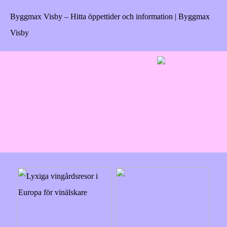
Byggmax Visby – Hitta öppettider och information | Byggmax
Visby