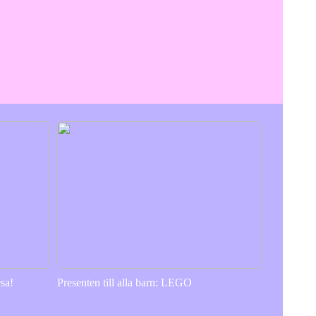
sa!
Presenten till alla barn: LEGO