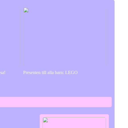
sa!
Presenten till alla barn: LEGO