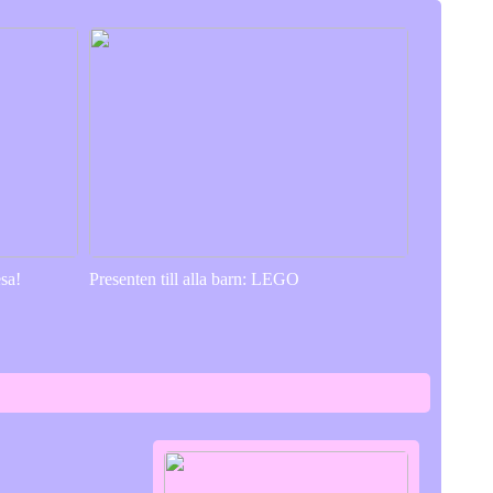
sa!
Presenten till alla barn: LEGO