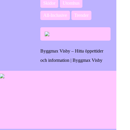
Skidor
Utomhus
All-Inclusive
Trender
Byggmax Visby – Hitta öppettider
och information | Byggmax Visby