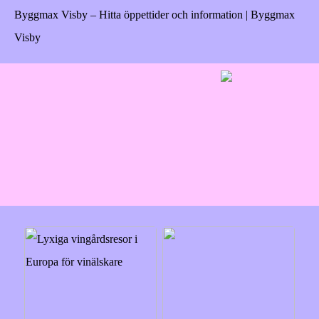
Byggmax Visby – Hitta öppettider och information | Byggmax
Visby