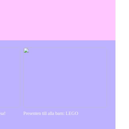
sa!
Presenten till alla barn: LEGO