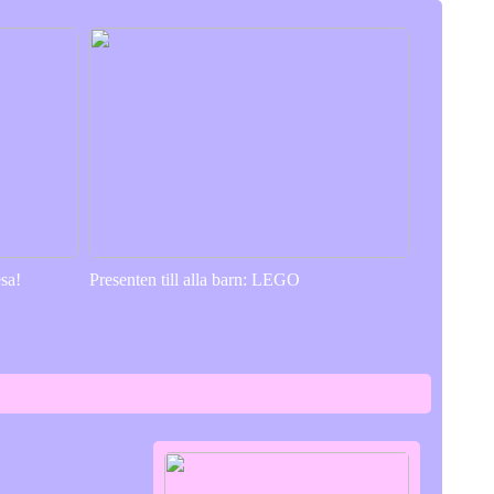
sa!
Presenten till alla barn: LEGO