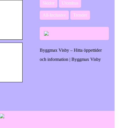
Skidor
Utomhus
All-Inclusive
Trender
Byggmax Visby – Hitta öppettider
och information | Byggmax Visby